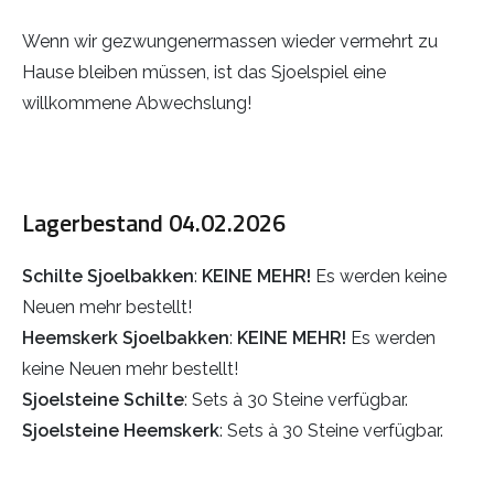
Wenn wir gezwungenermassen wieder vermehrt zu
Hause bleiben müssen, ist das Sjoelspiel eine
willkommene Abwechslung!
Lagerbestand 04.02.2026
Schilte Sjoelbakken
:
KEINE MEHR!
Es werden keine
Neuen mehr bestellt!
Heemskerk Sjoelbakken
:
KEINE MEHR!
Es werden
keine Neuen mehr bestellt!
Sjoelsteine Schilte
: Sets à 30 Steine verfügbar.
Sjoelsteine Heemskerk
: Sets à 30 Steine verfügbar.