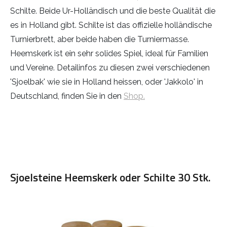
Schilte. Beide Ur-Holländisch und die beste Qualität die
es in Holland gibt. Schilte ist das offizielle holländische
Turnierbrett, aber beide haben die Turniermasse.
Heemskerk ist ein sehr solides Spiel, ideal für Familien
und Vereine. Detailinfos zu diesen zwei verschiedenen
'Sjoelbak' wie sie in Holland heissen, oder 'Jakkolo' in
Deutschland, finden Sie in den
Shop.
Sjoelsteine Heemskerk oder Schilte 30 Stk.