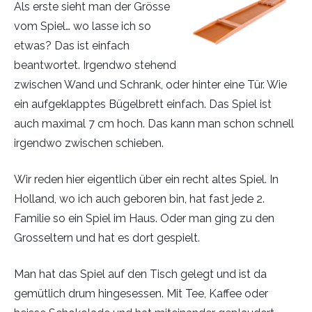
Als erste sieht man der Grösse
vom Spiel… wo lasse ich so
etwas? Das ist einfach
beantwortet. Irgendwo stehend
zwischen Wand und Schrank, oder hinter eine Tür. Wie
ein aufgeklapptes Bügelbrett einfach. Das Spiel ist
auch maximal 7 cm hoch. Das kann man schon schnell
irgendwo zwischen schieben.
Wir reden hier eigentlich über ein recht altes Spiel. In
Holland, wo ich auch geboren bin, hat fast jede 2.
Familie so ein Spiel im Haus. Oder man ging zu den
Grosseltern und hat es dort gespielt.
Man hat das Spiel auf den Tisch gelegt und ist da
gemütlich drum hingesessen. Mit Tee, Kaffee oder