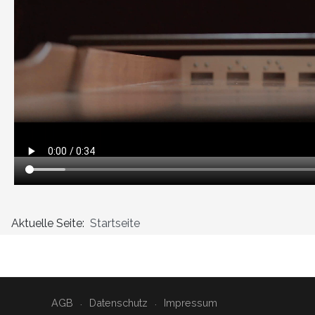
Aktuelle Seite:
Startseite
AGB
Datenschutz
Impressum