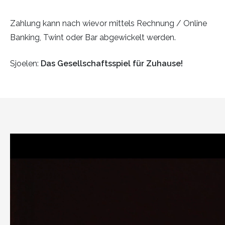
Zahlung kann nach wievor mittels Rechnung / Online
Banking, Twint oder Bar abgewickelt werden.
Sjoelen:
Das Gesellschaftsspiel für Zuhause!