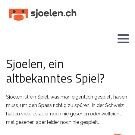
Sjoelen, ein
altbekanntes Spiel?
Sjoelen ist ein Spiel, was man eigentlich gespielt haben
muss, um den Spass richtig zu spüren. In der Schweiz
haben viele es aber noch nie gesehen oder vielleicht
mal gesehen aber leider noch nie ge
spielt.