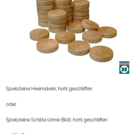
Sjoelsteine Heemskerk, hohl geschliffen
oder
Sjoelsteine Schilte (ohne Bild), hohl geschliffen