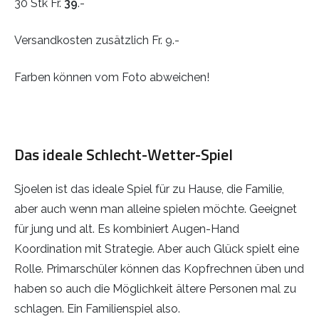
30 Stk Fr.
39
.-
Versandkosten zusätzlich Fr. 9.-
Farben können vom Foto abweichen!
Das ideale Schlecht-Wetter-Spiel
Sjoelen ist das ideale Spiel für zu Hause, die Familie,
aber auch wenn man alleine spielen möchte. Geeignet
für jung und alt. Es kombiniert Augen-Hand
Koordination mit Strategie. Aber auch Glück spielt eine
Rolle. Primarschüler können das Kopfrechnen üben und
haben so auch die Möglichkeit ältere Personen mal zu
schlagen. Ein Familienspiel also.